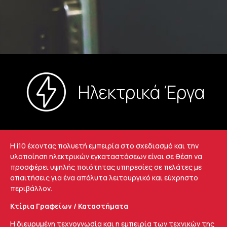
Ηλεκτρικά Έργα
Η i10 έχοντας πολυετή εμπειρία στο σχεδιασμό και την
υλοποίηση ηλεκτρικών εγκαταστάσεων είναι σε θέση να
προσφέρει υψηλής ποιότητας υπηρεσίες σε πελάτες με
απαιτήσεις για ένα απόλυτα λειτουργικό και εύχρηστο
περιβάλλον.
Κτίρια Γραφείων / Καταστήματα
Η διευρυμένη τεχνογνωσία και η εμπειρία των τεχνικών της