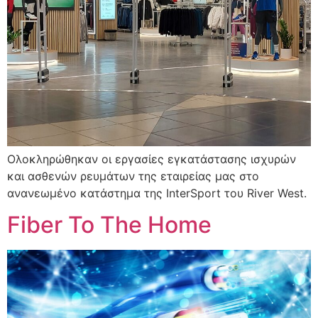
Ολοκληρώθηκαν οι εργασίες εγκατάστασης ισχυρών
και ασθενών ρευμάτων της εταιρείας μας στο
ανανεωμένο κατάστημα της InterSport του River West.
Fiber To The Home