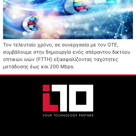
Τον τελευταίο χρόνο, σε συνεργασία με τον ΟΤΕ,
συμβάλουμε στην δημιουργία ενός απέραντου δικτύου
οπτικών ινών (FTTH) εξασφαλίζοντας ταχύτητες
μετάδοσης έως και 200 Mbps.